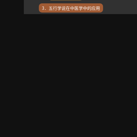
3．五行学说在中医学中的应用